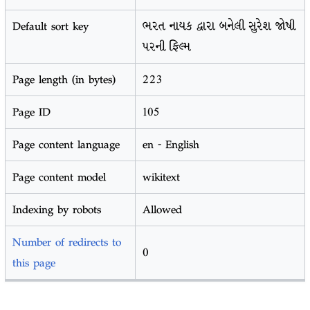
Default sort key
ભરત નાયક દ્વારા બનેલી સુરેશ જોષી
પરની ફિલ્મ
Page length (in bytes)
223
Page ID
105
Page content language
en - English
Page content model
wikitext
Indexing by robots
Allowed
Number of redirects to
0
this page